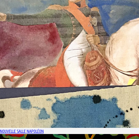
NOUVELLE SALLE NAPOLÉON