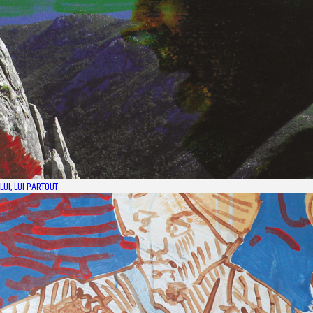
LUI, LUI PARTOUT