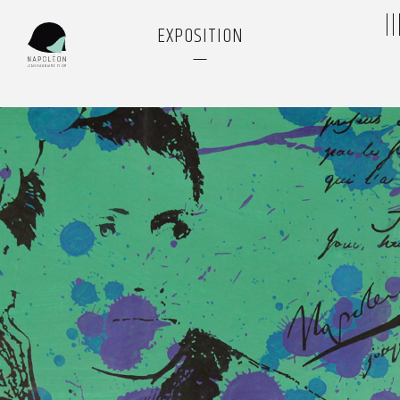
EXPOSITION