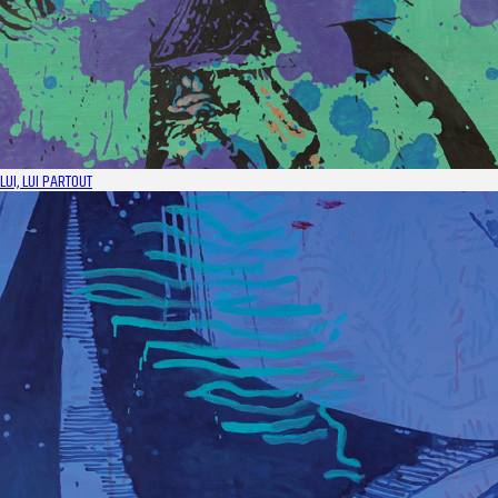
LUI, LUI PARTOUT