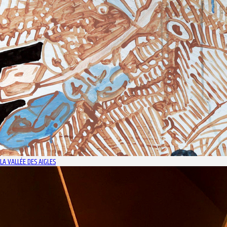
LA VALLÉE DES AIGLES