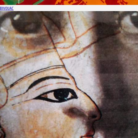
BIVOUAC