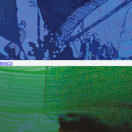
BIVACCO